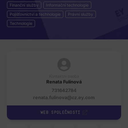
Finanční služby
Informační technologie
Pojišťovnictví a technologie
Právní služby
Technologie
Kontaktní osoba
Renata Fulínová
731642784
renata.fulinova@cz.ey.com
Web společnosti