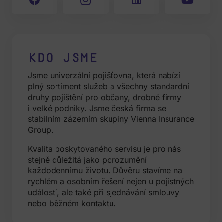
Kdo jsme
Jsme univerzální pojišťovna, která nabízí
plný sortiment služeb a všechny standardní
druhy pojištění pro občany, drobné firmy
i velké podniky. Jsme česká firma se
stabilním zázemím skupiny Vienna Insurance
Group.
Kvalita poskytovaného servisu je pro nás
stejně důležitá jako porozumění
každodennímu životu. Důvěru stavíme na
rychlém a osobním řešení nejen u pojistných
událostí, ale také při sjednávání smlouvy
nebo běžném kontaktu.