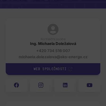
Kontaktní osoba
Ing. Michaela Doležalová
+420 734 516 007
michaela.dolezalova@sko-energo.cz
Web společnosti