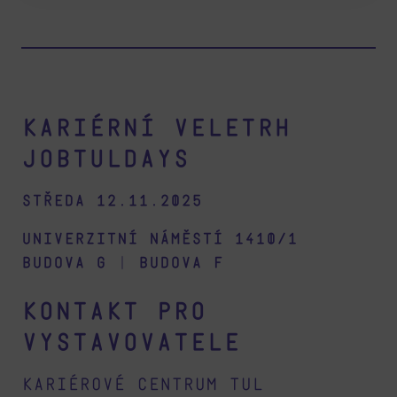
Kariérní veletrh
Jobtuldays
Středa 12.11.2025
Univerzitní náměstí 1410/1
budova G
|
budova F
Kontakt pro
vystavovatele
Kariérové centrum TUL