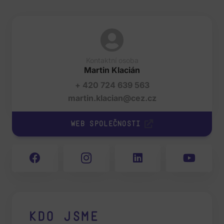
Kontaktní osoba
Martin Klacián
+ 420 724 639 563
martin.klacian@cez.cz
Web společnosti
Kdo jsme