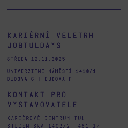
Kariérní veletrh
Jobtuldays
Středa 12.11.2025
Univerzitní náměstí 1410/1
budova G
|
budova F
Kontakt pro
vystavovatele
Kariérové centrum TUL
Studentská 1402/2, 461 17