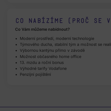
Co nabízíme (proč se v
Co Vám můžeme nabídnout?
Moderní prostředí, moderní technologie
Týmového ducha, stabilní tým a možnost se real
Výbornou kantýnu přímo v závodě
Možnost občasného home office
13. mzdu a roční bonus
Výhodné tarify Vodafone
Penzijní pojištění