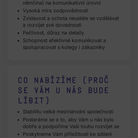
němčina) na komunikativní úrovni
Vysoká míra zodpovědnosti
Zvídavost a ochota neustále se vzdělávat
a rozvíjet své dovednosti
Pečlivost, důraz na detaily
Schopnost efektivně komunikovat a
spolupracovat s kolegy i zákazníky
Co nabízíme (proč
se vám u nás bude
líbit)
Stabilitu velké mezinárodní společnosti
Postaráme se o to, aby Vám u nás bylo
dobře a podpoříme Vaši touhu rozvíjet se
Poskytneme Vám příležitosti ke sdílení